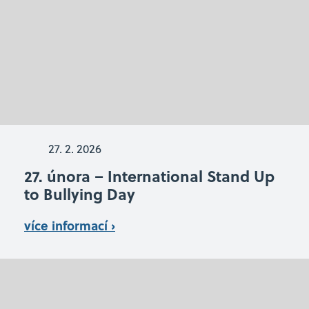
27. 2. 2026
27. února – International Stand Up
to Bullying Day
více informací ›