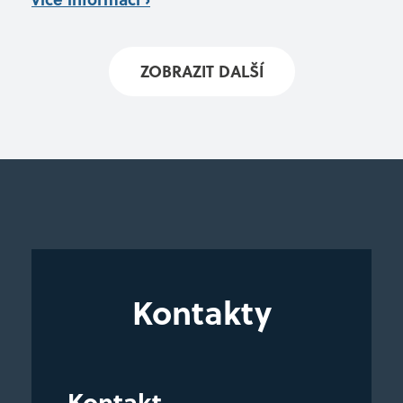
ZOBRAZIT DALŠÍ
Kontakty
Kontakt