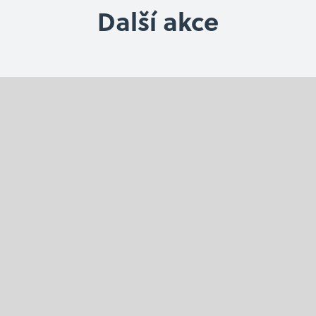
Další akce