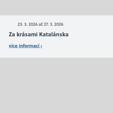
23. 3. 2026
až 27. 3. 2026
Za krásami Katalánska
více informací ›