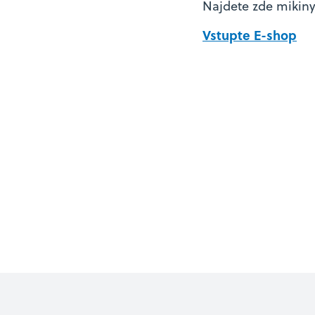
Najdete zde mikiny
Vstupte E-shop