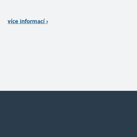
více informací ›