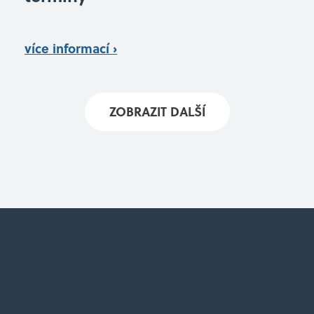
více informací ›
ZOBRAZIT DALŠÍ