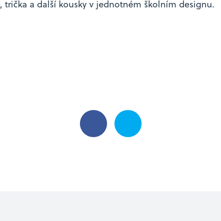
, trička a další kousky v jednotném školním designu.