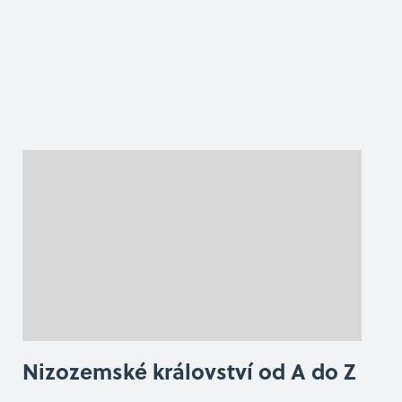
Nizozemské království od A do Z