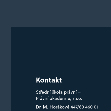
Kontakt
Střední škola právní –
Právní akademie, s.r.o.
Dr. M. Horákové 447/60 460 01