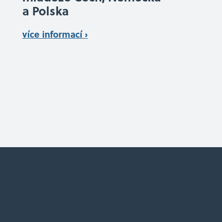
a Polska
více informací ›