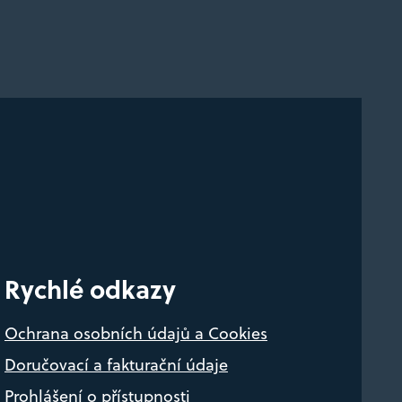
Rychlé odkazy
Ochrana osobních údajů a Cookies
Doručovací a fakturační údaje
Prohlášení o přístupnosti