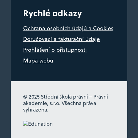
Rychlé odkazy
Ochrana osobních údajů a Cookies
Doručovací a fakturační údaje
Prohlášení o přístupnosti
Mapa webu
© 2025 Střední škola právní – Právní
akademie, s.r.o. Všechna práva
vyhrazena.