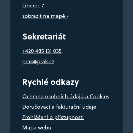
Liberec 7
zobrazit na mapě ›
Sekretariát
+420 485 131 035
prak@prak.cz
Rychlé odkazy
Ochrana osobních údajů a Cookies
Doručovací a fakturační údaje
Prohlášení o přístupnosti
Mapa webu