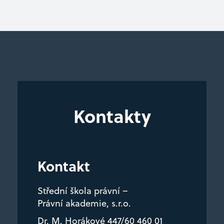
Kontakty
Kontakt
Střední škola právní –
Právní akademie, s.r.o.
Dr. M. Horákové 447/60 460 01