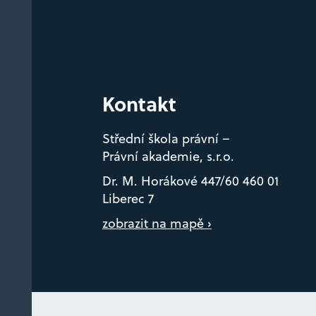
Kontakt
Střední škola právní –
Právní akademie, s.r.o.
Dr. M. Horákové 447/60 460 01
Liberec 7
zobrazit na mapě ›