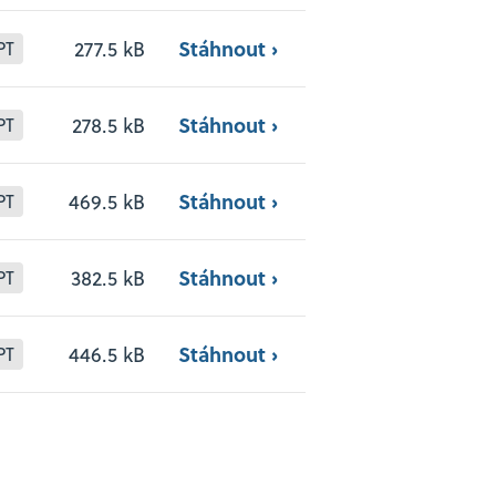
Stáhnout ›
277.5 kB
PT
Stáhnout ›
278.5 kB
PT
Stáhnout ›
469.5 kB
PT
Stáhnout ›
382.5 kB
PT
Stáhnout ›
446.5 kB
PT