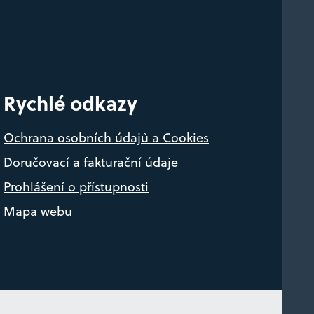
Rychlé odkazy
Ochrana osobních údajů a Cookies
Doručovací a fakturační údaje
Prohlášení o přístupnosti
Mapa webu