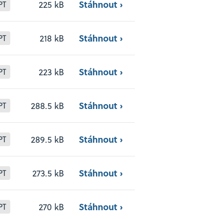
Stáhnout ›
225 kB
PT
Stáhnout ›
218 kB
PT
Stáhnout ›
223 kB
PT
Stáhnout ›
288.5 kB
PT
Stáhnout ›
289.5 kB
PT
Stáhnout ›
273.5 kB
PT
Stáhnout ›
270 kB
PT