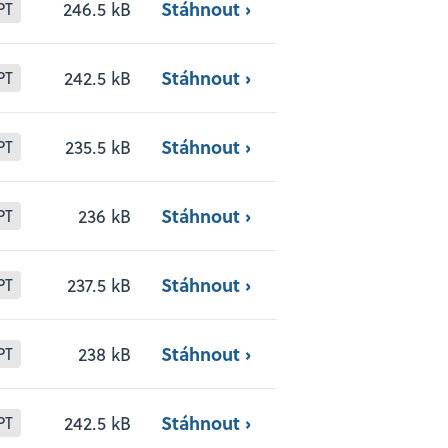
Stáhnout ›
246.5 kB
PT
Stáhnout ›
242.5 kB
PT
Stáhnout ›
235.5 kB
PT
Stáhnout ›
236 kB
PT
Stáhnout ›
237.5 kB
PT
Stáhnout ›
238 kB
PT
Stáhnout ›
242.5 kB
PT