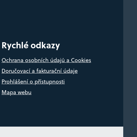
Rychlé odkazy
Ochrana osobních údajů a Cookies
Doručovací a fakturační údaje
Prohlášení o přístupnosti
Mapa webu