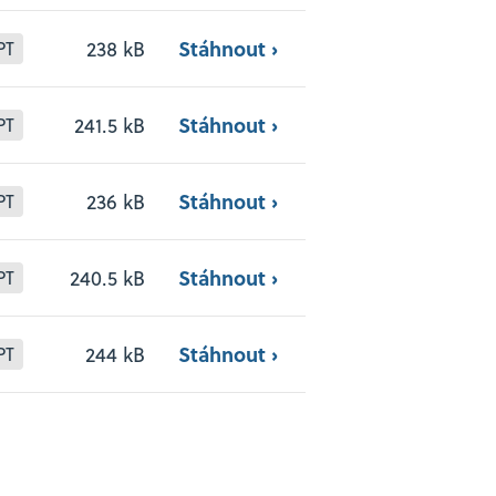
Stáhnout ›
238 kB
PT
Stáhnout ›
241.5 kB
PT
Stáhnout ›
236 kB
PT
Stáhnout ›
240.5 kB
PT
Stáhnout ›
244 kB
PT