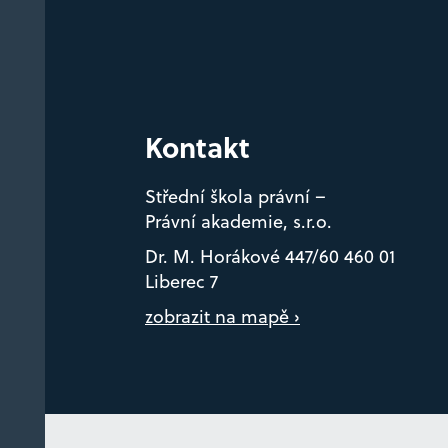
Kontakt
Střední škola právní –
Právní akademie, s.r.o.
Dr. M. Horákové 447/60 460 01
Liberec 7
zobrazit na mapě ›