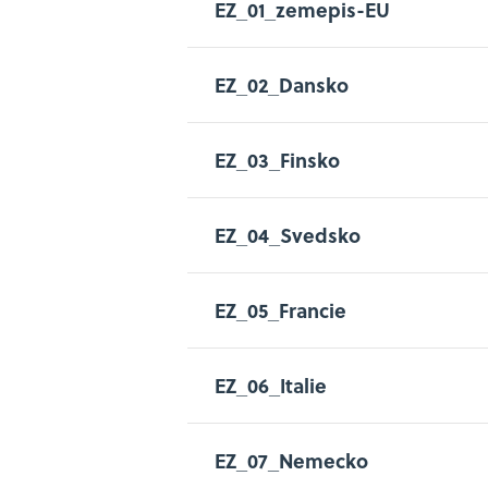
EZ_01_zemepis-EU
EZ_02_Dansko
EZ_03_Finsko
EZ_04_Svedsko
EZ_05_Francie
EZ_06_Italie
EZ_07_Nemecko