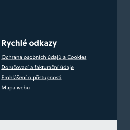
Rychlé odkazy
Ochrana osobních údajů a Cookies
Doručovací a fakturační údaje
Prohlášení o přístupnosti
Mapa webu