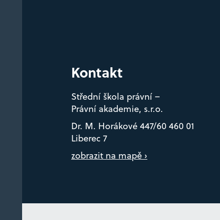
Kontakt
Střední škola právní –
Právní akademie, s.r.o.
Dr. M. Horákové 447/60 460 01
Liberec 7
zobrazit na mapě ›